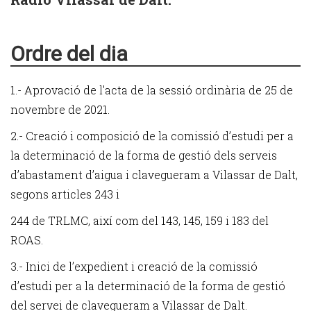
Ordre del dia
1.- Aprovació de l'acta de la sessió ordinària de 25 de
novembre de 2021.
2.- Creació i composició de la comissió d’estudi per a
la determinació de la forma de gestió dels serveis
d’abastament d’aigua i clavegueram a Vilassar de Dalt,
segons articles 243 i
244 de TRLMC, així com del 143, 145, 159 i 183 del
ROAS.
3.- Inici de l’expedient i creació de la comissió
d’estudi per a la determinació de la forma de gestió
del servei de clavegueram a Vilassar de Dalt.