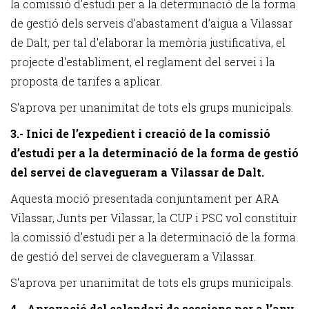
la comissió d’estudi per a la determinació de la forma
de gestió dels serveis d’abastament d’aigua a Vilassar
de Dalt, per tal d'elaborar la memòria justificativa, el
projecte d'establiment, el reglament del servei i la
proposta de tarifes a aplicar.
S'aprova per unanimitat de tots els grups municipals.
3.- Inici de l’expedient i creació de la comissió
d’estudi per a la determinació de la forma de gestió
del servei de clavegueram a Vilassar de Dalt.
Aquesta moció presentada conjuntament per ARA
Vilassar, Junts per Vilassar, la CUP i PSC vol constituir
la comissió d’estudi per a la determinació de la forma
de gestió del servei de clavegueram a Vilassar.
S'aprova per unanimitat de tots els grups municipals.
4.- Aprovació del calendari de sessions per a l’any