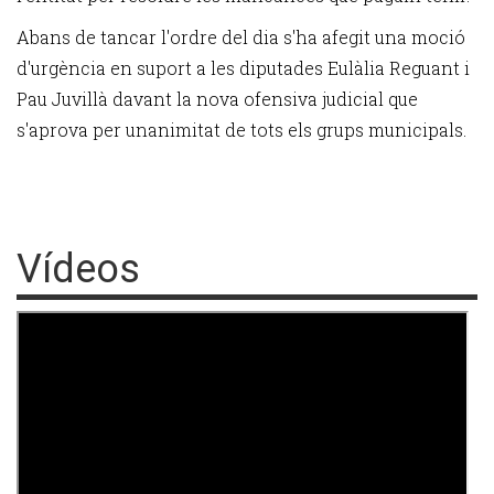
Abans de tancar l'ordre del dia s'ha afegit una moció
d'urgència en suport a les diputades Eulàlia Reguant i
Pau Juvillà davant la nova ofensiva judicial que
s'aprova per unanimitat de tots els grups municipals.
Vídeos