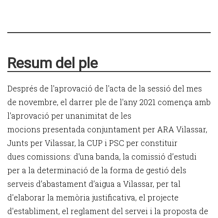
Resum del ple
Després de l'aprovació de l'acta de la sessió del mes
de novembre, el darrer ple de l'any 2021 comença amb
l'aprovació per unanimitat de les
mocions presentada conjuntament per ARA Vilassar,
Junts per Vilassar, la CUP i PSC per constituir
dues comissions: d'una banda, la comissió d’estudi
per a la determinació de la forma de gestió dels
serveis d’abastament d’aigua a Vilassar, per tal
d'elaborar la memòria justificativa, el projecte
d'establiment, el reglament del servei i la proposta de