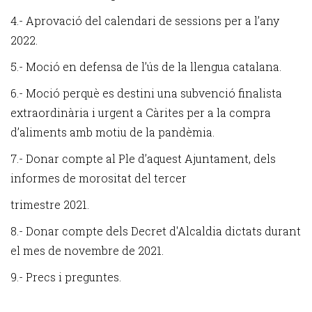
4.- Aprovació del calendari de sessions per a l’any
2022.
5.- Moció en defensa de l’ús de la llengua catalana.
6.- Moció perquè es destini una subvenció finalista
extraordinària i urgent a Càrites per a la compra
d’aliments amb motiu de la pandèmia.
7.- Donar compte al Ple d’aquest Ajuntament, dels
informes de morositat del tercer
trimestre 2021.
8.- Donar compte dels Decret d'Alcaldia dictats durant
el mes de novembre de 2021.
9.- Precs i preguntes.