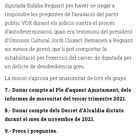
diputada Eulàlia Reguant per haver-se negat a
respondre les preguntes de l’acusació del partit
polític VOX durant els judicis contra el procés
d’autodeterminació, quan era testimoni del president
d’Òmnium Cultural Jordi Cuixart. Demanen a Reguant
sis mesos de presó, que li pot comportar la
inhabilitació per l’exercici del càrrec de diputada per
un delicte de desobediència greu.
La moció s'aprova per unanimitat de tots els grups.
7.- Donar compte al Ple d’aquest Ajuntament, dels
informes de morositat del tercer trimestre 2021.
8.- Donar compte dels Decret d'Alcaldia dictats
durant el mes de novembre de 2021.
9.- Precs i preguntes.