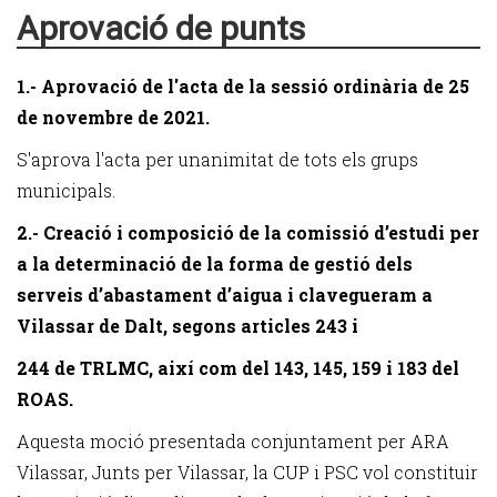
Aprovació de punts
1.- Aprovació de l'acta de la sessió ordinària de 25
de novembre de 2021.
S'aprova l'acta per unanimitat de tots els grups
municipals.
2.- Creació i composició de la comissió d’estudi per
a la determinació de la forma de gestió dels
serveis d’abastament d’aigua i clavegueram a
Vilassar de Dalt, segons articles 243 i
244 de TRLMC, així com del 143, 145, 159 i 183 del
ROAS.
Aquesta moció presentada conjuntament per ARA
Vilassar, Junts per Vilassar, la CUP i PSC vol constituir