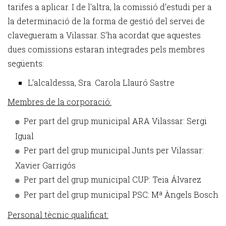
tarifes a aplicar. I de l'altra, la comissió d’estudi per a
la determinació de la forma de gestió del servei de
clavegueram a Vilassar. S'ha acordat que aquestes
dues comissions estaran integrades pels membres
següents:
L’alcaldessa, Sra. Carola Llauró Sastre
Membres de la corporació:
Per part del grup municipal ARA Vilassar: Sergi
Igual
Per part del grup municipal Junts per Vilassar:
Xavier Garrigós
Per part del grup municipal CUP: Teia Álvarez
Per part del grup municipal PSC: Mª Àngels Bosch
Personal tècnic qualificat: