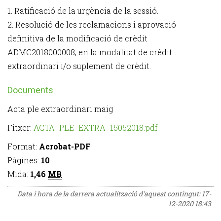
1. Ratificació de la urgència de la sessió.
2. Resolució de les reclamacions i aprovació
definitiva de la modificació de crèdit
ADMC2018000008, en la modalitat de crèdit
extraordinari i/o suplement de crèdit.
Documents
Acta ple extraordinari maig
Fitxer:
ACTA_PLE_EXTRA_15052018.pdf
Format:
Acrobat-PDF
Pàgines:
10
Mida:
1,46
MB
Data i hora de la darrera actualització d'aquest contingut:
17-
12-2020 18:43