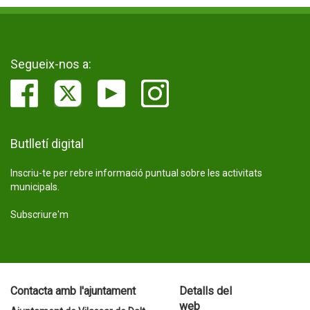
Segueix-nos a:
Butlletí digital
Inscriu-te per rebre informació puntual sobre les activitats
municipals.
Subscriure'm
Contacta amb l'ajuntament
Detalls del
web