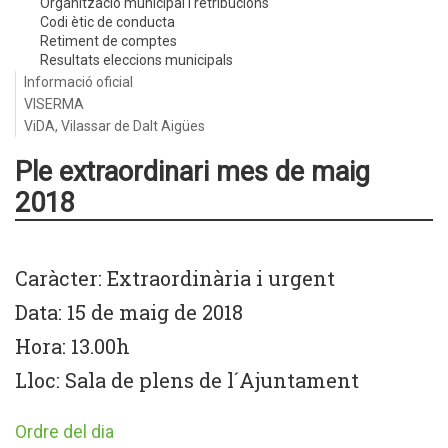
Organització municipal i retribucions
Codi ètic de conducta
Retiment de comptes
Resultats eleccions municipals
Informació oficial
VISERMA
ViDA, Vilassar de Dalt Aigües
Ple extraordinari mes de maig
2018
Caràcter: Extraordinària i urgent
Data: 15 de maig de 2018
Hora: 13.00h
Lloc: Sala de plens de l´Ajuntament
Ordre del dia