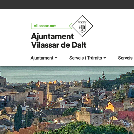
Ajuntament
Serveis i Tràmits
Serveis