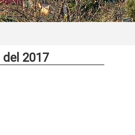
 del 2017