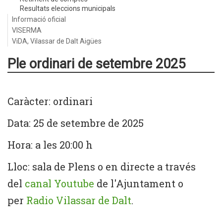
Resultats eleccions municipals
Informació oficial
VISERMA
ViDA, Vilassar de Dalt Aigües
Ple ordinari de setembre 2025
Caràcter: ordinari
Data: 25 de setembre de 2025
Hora: a les 20:00 h
Lloc: sala de Plens o en directe a través
del
canal Youtube
de l'Ajuntament o
per
Radio Vilassar de Dalt
.