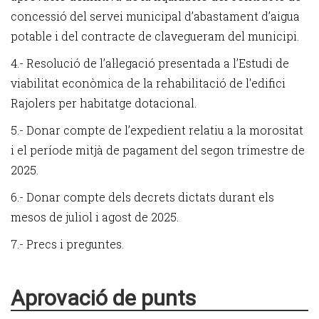
concessió del servei municipal d’abastament d’aigua
potable i del contracte de clavegueram del municipi.
4.- Resolució de l’al·legació presentada a l’Estudi de
viabilitat econòmica de la rehabilitació de l'edifici
Rajolers per habitatge dotacional.
5.- Donar compte de l’expedient relatiu a la morositat
i el període mitjà de pagament del segon trimestre de
2025.
6.- Donar compte dels decrets dictats durant els
mesos de juliol i agost de 2025.
7.- Precs i preguntes.
Aprovació de punts