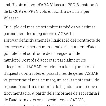
amb 7 vots a favor d'ARA Vilassar i PSC, 3 abstenció
de la CUP i el PP, i 3 vots en contra de Junts per
Vilassar.
En el ple del mes de setembre també es va estimar
parcialment les al·legacions d'AGBAR i
aprovar definitivament la liquidació del contracte de
concessió del servei municipal d’abastament d’aigua
potable i del contracte de clavegueram del
municipi.
Després d’acceptar parcialment les
al·legacions d’AGBAR en relació a les liquidacions
d'aquests contractes el passat mes de gener, AGBAR
va presentar el mes de març, un recurs potestatiu de
reposició contra els acords de liquidació amb nova
documentació. A partir dels informes de secretaria i
de l’auditora externa especialitzada CAPIOL,