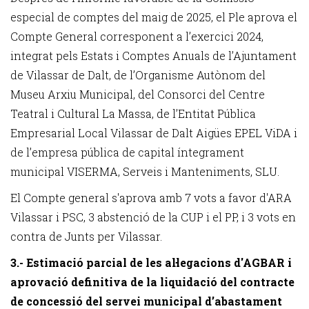
especial de comptes del maig de 2025, el Ple aprova el
Compte General corresponent a l’exercici 2024,
integrat pels Estats i Comptes Anuals de l’Ajuntament
de Vilassar de Dalt, de l’Organisme Autònom del
Museu Arxiu Municipal, del Consorci del Centre
Teatral i Cultural La Massa, de l’Entitat Pública
Empresarial Local Vilassar de Dalt Aigües EPEL ViDA i
de l’empresa pública de capital íntegrament
municipal VISERMA, Serveis i Manteniments, SLU.
El Compte general s'aprova amb 7 vots a favor d'ARA
Vilassar i PSC, 3 abstenció de la CUP i el PP, i 3 vots en
contra de Junts per Vilassar.
3.- Estimació parcial de les al·legacions d'AGBAR i
aprovació definitiva de la liquidació del contracte
de concessió del servei municipal d’abastament