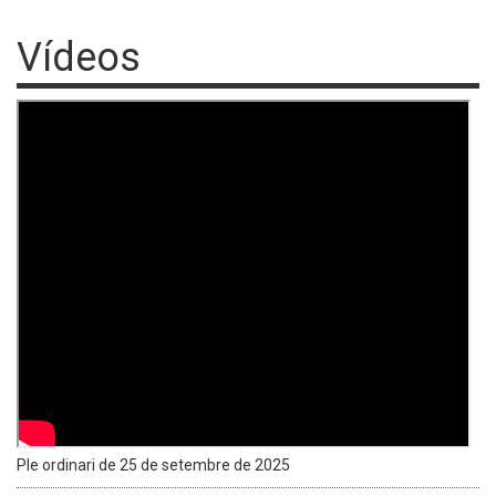
Vídeos
Ple ordinari de 25 de setembre de 2025