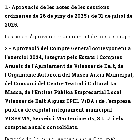
1.- Aprovació de les actes de les sessions
ordinàries de 26 de juny de 2025 i de 31 de juliol de
2025.
Les actes s'aproven per unanimitat de tots els grups.
2.- Aprovació del Compte General corresponent a
l’exercici 2024, integrat pels Estats i Comptes
Anuals de l’Ajuntament de Vilassar de Dalt, de
l’Organisme Autònom del Museu Arxiu Municipal,
del Consorci del Centre Teatral i Cultural La
Massa, de l’Entitat Pública Empresarial Local
Vilassar de Dalt Aigües EPEL ViDA i de l’empresa
pública de capital íntegrament municipal
VISERMA, Serveis i Manteniments, S.L.U. i els
comptes anuals consolidats.
Després de l’informe favorable de la Comissió