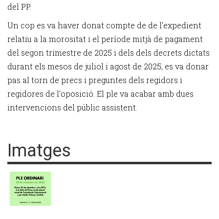
del PP.
Un cop es va haver donat compte de de l’expedient
relatiu a la morositat i el període mitjà de pagament
del segon trimestre de 2025 i dels dels decrets dictats
durant els mesos de juliol i agost de 2025, es va donar
pas al torn de precs i preguntes dels regidors i
regidores de l'oposició. El ple va acabar amb dues
intervencions del públic assistent.
Imatges