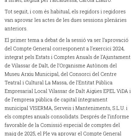
Tot seguit, i com és habitual, els regidors i regidores
van aprovar les actes de les dues sessions plenàries
anteriors.
El primer tema a debat de la sessió va ser l'aprovació
del Compte General corresponent a l’exercici 2024,
integrat pels Estats i Comptes Anuals de l’Ajuntament
de Vilassar de Dalt, de l’Organisme Autònom del
Museu Arxiu Municipal, del Consorci del Centre
Teatral i Cultural La Massa, de l’Entitat Pública
Empresarial Local Vilassar de Dalt Aigües EPEL ViDA i
de l’empresa pública de capital íntegrament
municipal VISERMA, Serveis i Manteniments, S.L.U. i
els comptes anuals consolidats. Després de l’informe
favorable de la Comissió especial de comptes del
maig de 2025, el Ple va aprovar el Compte General