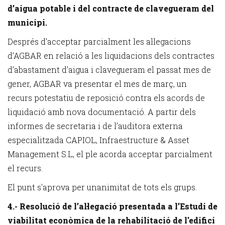
d’aigua potable i del contracte de clavegueram del
municipi.
Després d’acceptar parcialment les al·legacions
d’AGBAR en relació a les liquidacions dels contractes
d’abastament d’aigua i clavegueram el passat mes de
gener, AGBAR va presentar el mes de març, un
recurs potestatiu de reposició contra els acords de
liquidació amb nova documentació. A partir dels
informes de secretaria i de l’auditora externa
especialitzada CAPIOL, Infraestructure & Asset
Management S.L, el ple acorda acceptar parcialment
el recurs.
El punt s'aprova per unanimitat de tots els grups.
4.- Resolució de l’al·legació presentada a l’Estudi de
viabilitat econòmica de la rehabilitació de l'edifici