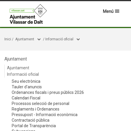
Menú
Inici
/
Ajuntament
/
Informació oficial
Ajuntament
Ajuntament
Informació oficial
Seu electrònica
Tauler d'anuncis
Ordenances fiscals i preus públics 2026
Calendari Fiscal
Processos selecció de personal
Reglaments i Ordenances
Pressupost - Informació econòmica
Contractació pública
Portal de Transparència