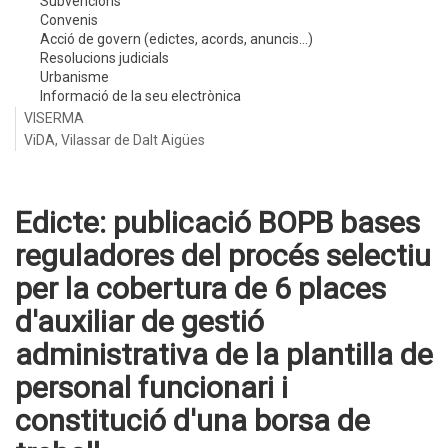
Subvencions
Convenis
Acció de govern (edictes, acords, anuncis...)
Resolucions judicials
Urbanisme
Informació de la seu electrònica
VISERMA
ViDA, Vilassar de Dalt Aigües
Edicte: publicació BOPB bases
reguladores del procés selectiu
per la cobertura de 6 places
d'auxiliar de gestió
administrativa de la plantilla de
personal funcionari i
constitució d'una borsa de