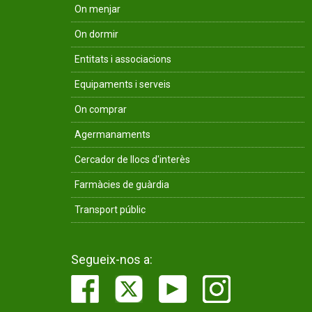
On menjar
On dormir
Entitats i associacions
Equipaments i serveis
On comprar
Agermanaments
Cercador de llocs d'interès
Farmàcies de guàrdia
Transport públic
Segueix-nos a: