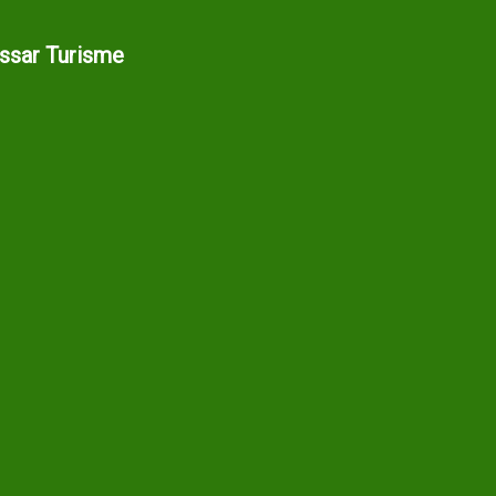
assar Turisme