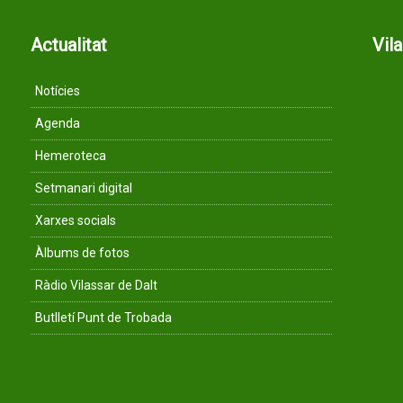
Actualitat
Vil
Notícies
Agenda
Hemeroteca
Setmanari digital
Xarxes socials
Àlbums de fotos
Ràdio Vilassar de Dalt
Butlletí Punt de Trobada