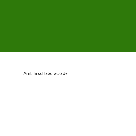
Amb la col·laboració de: