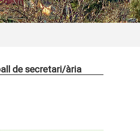
ball de secretari/ària