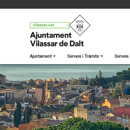
Ajuntament
Serveis i Tràmits
Serveis