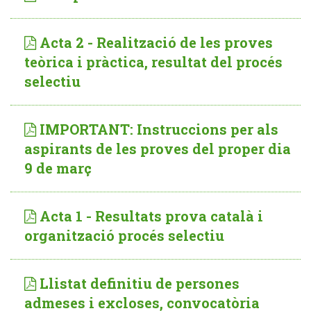
Acta 2 - Realització de les proves
teòrica i pràctica, resultat del procés
selectiu
IMPORTANT: Instruccions per als
aspirants de les proves del proper dia
9 de març
Acta 1 - Resultats prova català i
organització procés selectiu
Llistat definitiu de persones
admeses i excloses, convocatòria