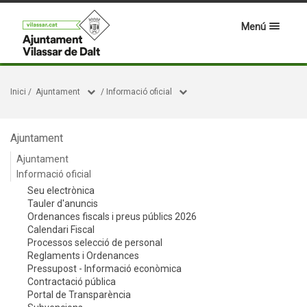
Menú
Inici
/
Ajuntament
/
Informació oficial
Ajuntament
Ajuntament
Informació oficial
Seu electrònica
Tauler d'anuncis
Ordenances fiscals i preus públics 2026
Calendari Fiscal
Processos selecció de personal
Reglaments i Ordenances
Pressupost - Informació econòmica
Contractació pública
Portal de Transparència