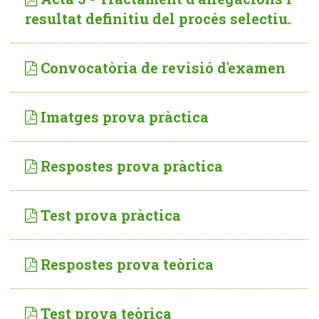
resultat definitiu del procés selectiu.
Convocatòria de revisió d'examen
Imatges prova pràctica
Respostes prova pràctica
Test prova pràctica
Respostes prova teòrica
Test prova teòrica