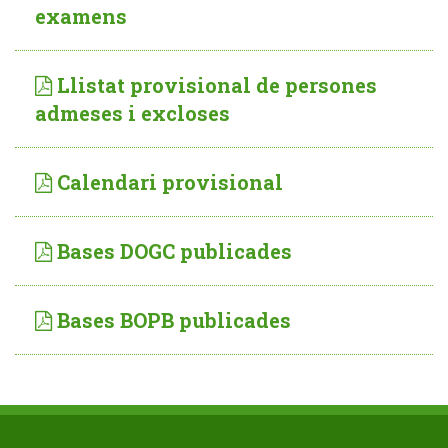
examens
Llistat provisional de persones
admeses i excloses
Calendari provisional
Bases DOGC publicades
Bases BOPB publicades