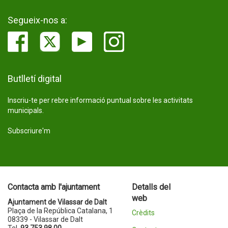
Segueix-nos a:
Butlletí digital
Inscriu-te per rebre informació puntual sobre les activitats
municipals.
Subscriure'm
Contacta amb l'ajuntament
Detalls del
web
Ajuntament de Vilassar de Dalt
Plaça de la República Catalana, 1
Crèdits
08339 - Vilassar de Dalt