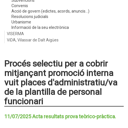
Subvencions
Convenis
Acció de govern (edictes, acords, anuncis...)
Resolucions judicials
Urbanisme
Informació de la seu electrònica
VISERMA
ViDA, Vilassar de Dalt Aigües
Procés selectiu per a cobrir
mitjançant promoció interna
vuit places d'administratiu/va
de la plantilla de personal
funcionari
11/07/2025 Acta resultats prova teòrico-pràctica.