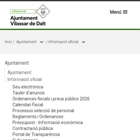
Menú
Inici
/
Ajuntament
/
Informació oficial
Ajuntament
Ajuntament
Informació oficial
Seu electrònica
Tauler d'anuncis
Ordenances fiscals i preus públics 2026
Calendari Fiscal
Processos selecció de personal
Reglaments i Ordenances
Pressupost - Informació econòmica
Contractació pública
Portal de Transparència