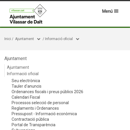
Menú
Inici
/
Ajuntament
/
Informació oficial
Ajuntament
Ajuntament
Informació oficial
Seu electrònica
Tauler d'anuncis
Ordenances fiscals i preus públics 2026
Calendari Fiscal
Processos selecció de personal
Reglaments i Ordenances
Pressupost - Informació econòmica
Contractació pública
Portal de Transparència