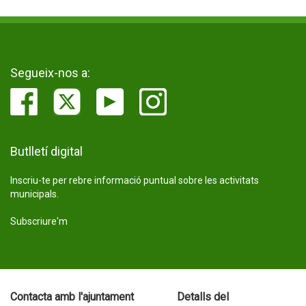
Segueix-nos a:
Butlletí digital
Inscriu-te per rebre informació puntual sobre les activitats
municipals.
Subscriure'm
Contacta amb l'ajuntament
Detalls del