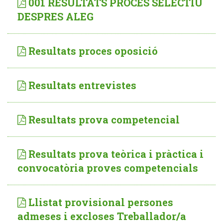
001 RESULTATS PROCES SELECTIU
DESPRES ALEG
Resultats proces oposició
Resultats entrevistes
Resultats prova competencial
Resultats prova teòrica i pràctica i
convocatòria proves competencials
Llistat provisional persones
admeses i excloses Treballador/a