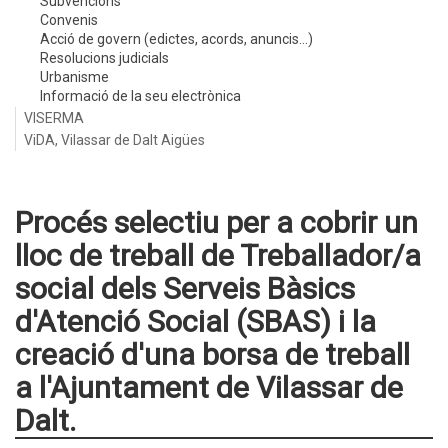
Subvencions
Convenis
Acció de govern (edictes, acords, anuncis...)
Resolucions judicials
Urbanisme
Informació de la seu electrònica
VISERMA
ViDA, Vilassar de Dalt Aigües
Procés selectiu per a cobrir un
lloc de treball de Treballador/a
social dels Serveis Bàsics
d'Atenció Social (SBAS) i la
creació d'una borsa de treball
a l'Ajuntament de Vilassar de
Dalt.