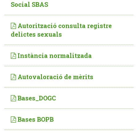
Social SBAS
Autorització consulta registre
delictes sexuals
Instància normalitzada
Autovaloració de mèrits
Bases_DOGC
Bases BOPB