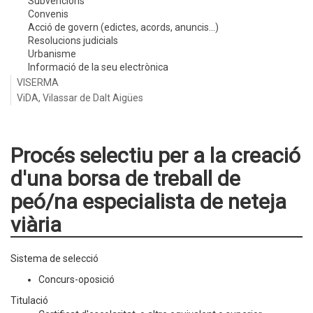
Subvencions
Convenis
Acció de govern (edictes, acords, anuncis...)
Resolucions judicials
Urbanisme
Informació de la seu electrònica
VISERMA
ViDA, Vilassar de Dalt Aigües
Procés selectiu per a la creació
d'una borsa de treball de
peó/na especialista de neteja
viària
Sistema de selecció
Concurs-oposició
Titulació