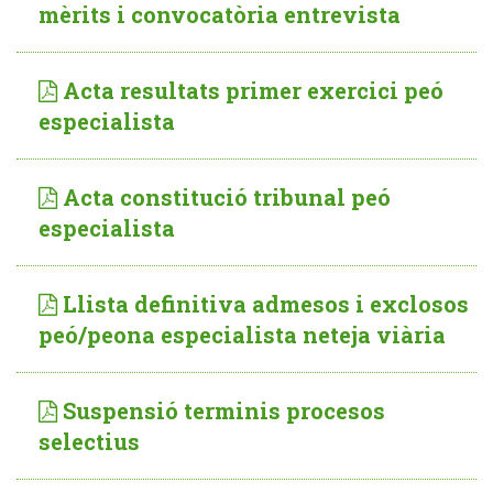
mèrits i convocatòria entrevista
Acta resultats primer exercici peó
especialista
Acta constitució tribunal peó
especialista
Llista definitiva admesos i exclosos
peó/peona especialista neteja viària
Suspensió terminis procesos
selectius