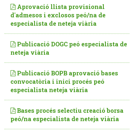
Aprovació llista provisional
d'admesos i exclosos peó/na de
especialista de neteja viària
Publicació DOGC peó especialista de
neteja viària
Publicació BOPB aprovació bases
convocatòria i inici procés peó
especialista neteja viària
Bases procés selectiu creació borsa
peó/na especialista de neteja viària