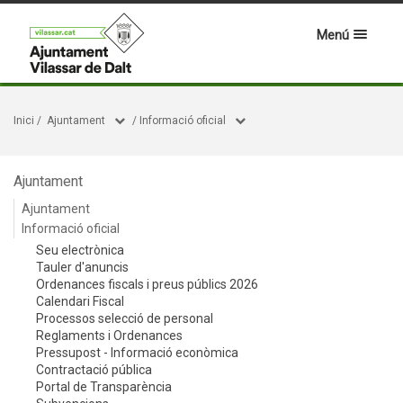
Menú
Inici
/
Ajuntament
/
Informació oficial
Ajuntament
Ajuntament
Informació oficial
Seu electrònica
Tauler d'anuncis
Ordenances fiscals i preus públics 2026
Calendari Fiscal
Processos selecció de personal
Reglaments i Ordenances
Pressupost - Informació econòmica
Contractació pública
Portal de Transparència