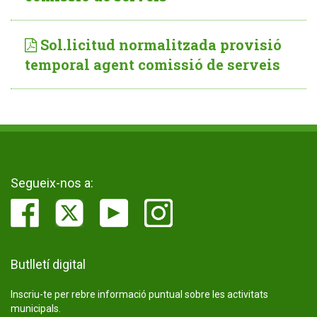
Sol.licitud normalitzada provisió
temporal agent comissió de serveis
Segueix-nos a:
Butlletí digital
Inscriu-te per rebre informació puntual sobre les activitats
municipals.