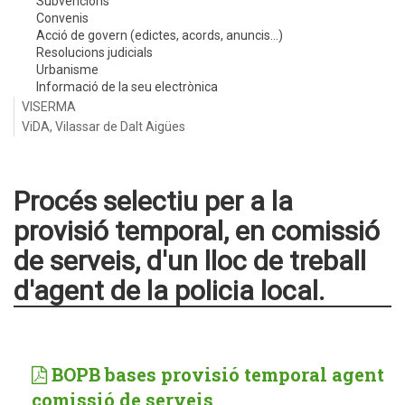
Subvencions
Convenis
Acció de govern (edictes, acords, anuncis...)
Resolucions judicials
Urbanisme
Informació de la seu electrònica
VISERMA
ViDA, Vilassar de Dalt Aigües
Procés selectiu per a la
provisió temporal, en comissió
de serveis, d'un lloc de treball
d'agent de la policia local.
BOPB bases provisió temporal agent
comissió de serveis