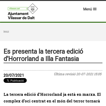
Menú
Inici
Es presenta la tercera edició
d'Horrorland a Illa Fantasia
Última revisió
20-07-2021 15:05
20/07/2021
La tercera edició d’Horrorland ja està en marxa. El
complex d’oci centrat en el món del terror tornarà