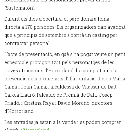
“Sustomatón”.
Durant els dies d’obertura, el parc donarà feina
directa a 170 persones. Els organitzadors han avançat
que a principis de setembre s’obrirà un càsting per
contractar personal.
L’acte de presentació, en què s'ha pogut veure un petit
espectacle protagonitzat pels personatges de les
noves atraccions d’Horrorland, ha comptat amb la
presència dels propietaris d’Illa Fantasia, Josep Maria
Cama i Joan Cama, l’alcaldessa de Vilassar de Dalt,
Carola Llauró, l’alcalde de Premià de Dalt, Josep
Triadó, i Cristina Raya i David Moreno, directors
d’Horrorland.
Les entrades ja estan a la venda i es poden comprar