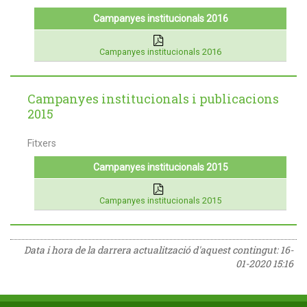
Campanyes institucionals 2016
Campanyes institucionals 2016
Campanyes institucionals i publicacions
2015
Fitxers
Campanyes institucionals 2015
Campanyes institucionals 2015
Data i hora de la darrera actualització d'aquest contingut:
16-
01-2020 15:16