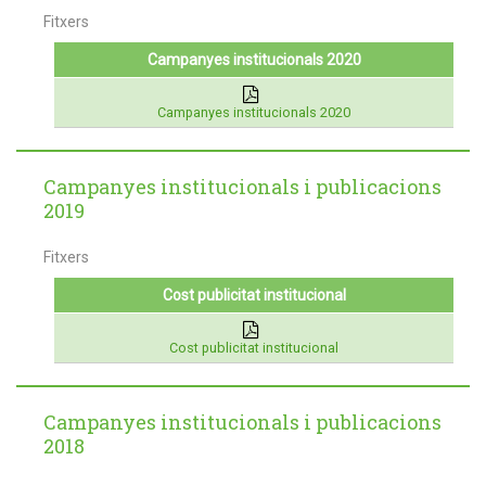
Fitxers
Campanyes institucionals 2020
Campanyes institucionals 2020
Campanyes institucionals i publicacions
2019
Fitxers
Cost publicitat institucional
Cost publicitat institucional
Campanyes institucionals i publicacions
2018