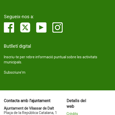
Segueix-nos a:
Butlletí digital
Inscriu-te per rebre informació puntual sobre les activitats
municipals.
Subscriure'm
Contacta amb l'ajuntament
Detalls del
web
Ajuntament de Vilassar de Dalt
Plaça de la República Catalana, 1
Crèdits