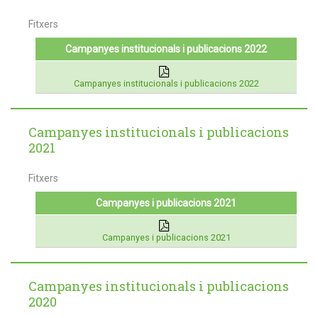
Fitxers
Campanyes institucionals i publicacions 2022
Campanyes institucionals i publicacions 2022
Campanyes institucionals i publicacions
2021
Fitxers
Campanyes i publicacions 2021
Campanyes i publicacions 2021
Campanyes institucionals i publicacions
2020