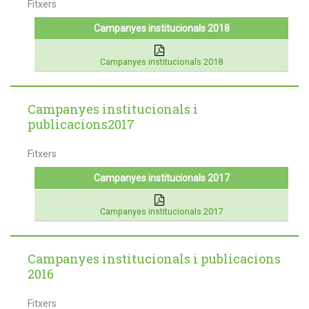
Fitxers
Campanyes institucionals 2018
Campanyes institucionals 2018
Campanyes institucionals i
publicacions2017
Fitxers
Campanyes institucionals 2017
Campanyes institucionals 2017
Campanyes institucionals i publicacions
2016
Fitxers