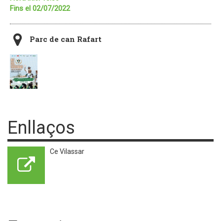
Fins el 02/07/2022
Parc de can Rafart
Enllaços
Ce Vilassar