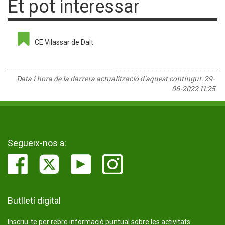
Et pot interessar
CE Vilassar de Dalt
Data i hora de la darrera actualització d'aquest contingut:
29-
06-2022 11:25
Segueix-nos a:
Butlletí digital
Inscriu-te per rebre informació puntual sobre les activitats