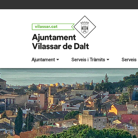
Ajuntament
Serveis i Tràmits
Serveis