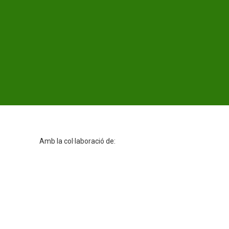
Amb la col·laboració de: