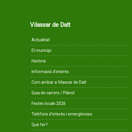
Vilassar de Dalt
Actualitat
El municipi
Història
Informació d'interès
Com arribar a Vilassar de Dalt
Guia de carrers / Plànol
Festes locals 2026
Telèfons d'interès i emergències
Què fer?