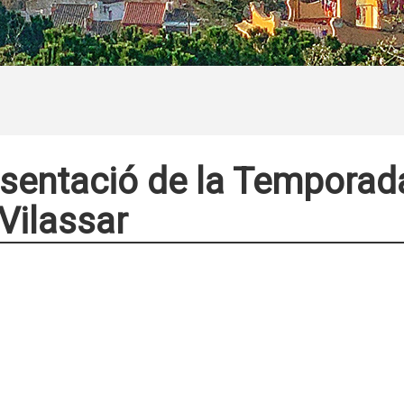
sentació de la Temporada
Vilassar