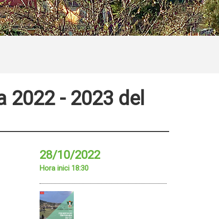
 2022 - 2023 del
28/10/2022
Hora inici 18:30