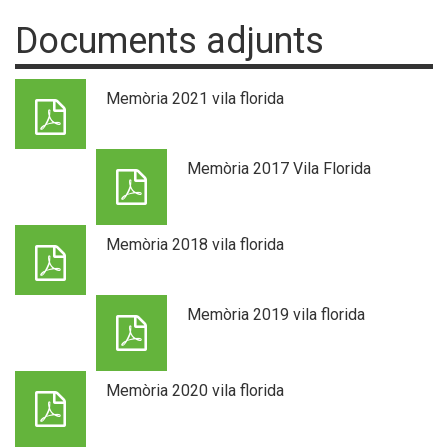
Documents adjunts
Memòria 2021 vila florida
Memòria 2017 Vila Florida
Memòria 2018 vila florida
Memòria 2019 vila florida
Memòria 2020 vila florida