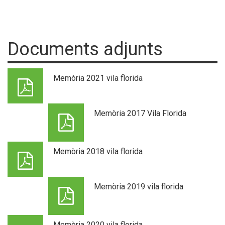
Documents adjunts
Memòria 2021 vila florida
Memòria 2017 Vila Florida
Memòria 2018 vila florida
Memòria 2019 vila florida
Memòria 2020 vila florida