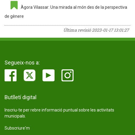
Àgora Vilassar: Una mirada al món des de la perspectiva
de gènere
Última revisió
2023-01-17 13:01:27
Segueix-nos a:
Butlletí digital
Inscriu-te per rebre informació puntual sobre les activitats
municipals.
Subscriure'm