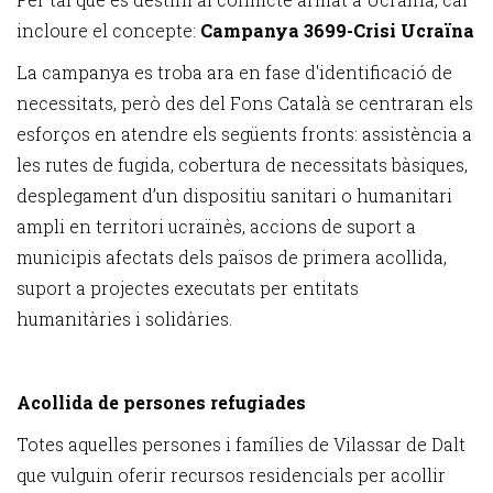
incloure el concepte:
Campanya 3699-Crisi Ucraïna
La campanya es troba ara en fase d'identificació de
necessitats, però des del Fons Català se centraran els
esforços en atendre els següents fronts: assistència a
les rutes de fugida, cobertura de necessitats bàsiques,
desplegament d’un dispositiu sanitari o humanitari
ampli en territori ucraïnès, accions de suport a
municipis afectats dels països de primera acollida,
suport a projectes executats per entitats
humanitàries i solidàries.
Acollida de persones refugiades
Totes aquelles persones i famílies de Vilassar de Dalt
que vulguin oferir recursos residencials per acollir