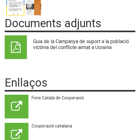
Documents adjunts
Guia de la Campanya de suport a la població
víctima del conflicte armat a Ucraïna
Enllaços
Fons Català de Cooperació
Cooperació catalana