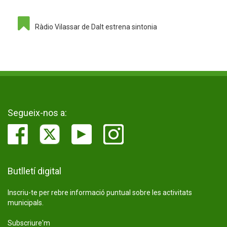
Ràdio Vilassar de Dalt estrena sintonia
Segueix-nos a:
Butlletí digital
Inscriu-te per rebre informació puntual sobre les activitats
municipals.
Subscriure'm