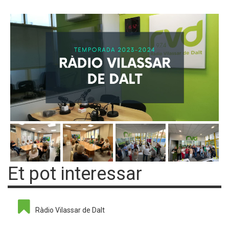
Et pot interessar
Ràdio Vilassar de Dalt