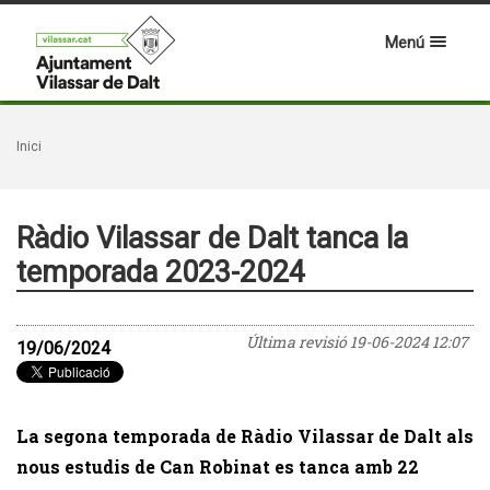
Menú
Inici
Ràdio Vilassar de Dalt tanca la
temporada 2023-2024
Última revisió
19-06-2024 12:07
19/06/2024
La segona temporada de Ràdio Vilassar de Dalt als
nous estudis de Can Robinat es tanca amb 22