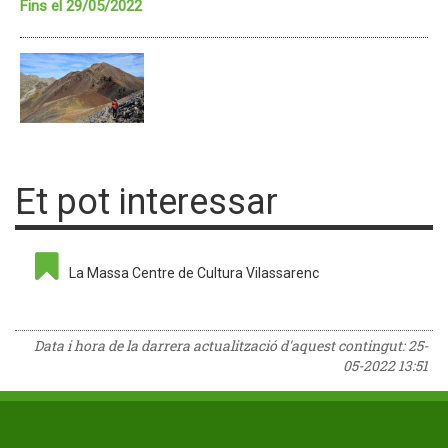
Fins el 29/05/2022
Et pot interessar
La Massa Centre de Cultura Vilassarenc
Data i hora de la darrera actualització d'aquest contingut:
25-
05-2022 13:51