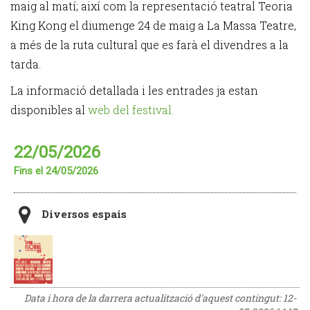
maig al matí; així com la representació teatral Teoria
King Kong el diumenge 24 de maig a La Massa Teatre,
a més de la ruta cultural que es farà el divendres a la
tarda.
La informació detallada i les entrades ja estan
disponibles al
web del festival.
22/05/2026
Fins el 24/05/2026
Diversos espais
Data i hora de la darrera actualització d'aquest contingut:
12-