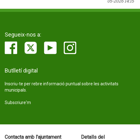
05-2026 14:15
Segueix-nos a:
Butlletí digital
Inscriu-te per rebre informació puntual sobre les activitats
municipals.
Subscriure'm
Contacta amb l'ajuntament
Detalls del