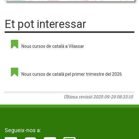
Et pot interessar
Nous cursos de català a Vilassar
Nous cursos de català pel primer trimestre del 2026
Última revisió
2025-09-29 08:33:10
Segueix-nos a: