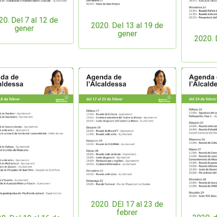
20. Del 7 al 12 de
2020. Del 13 al 19 de
gener
gener
2020. 
2020. DEl 17 al 23 de
febrer