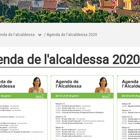
nda de l'alcaldessa
/
Agenda de l'alcaldessa 2020
nda de l'alcaldessa 2020