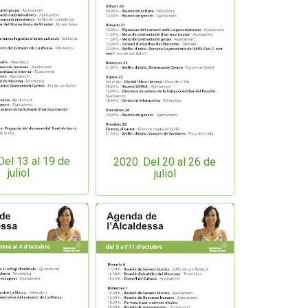
Del 13 al 19 de
2020. Del 20 al 26 de
juliol
juliol