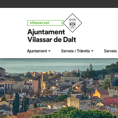
Ajuntament
Serveis i Tràmits
Serveis