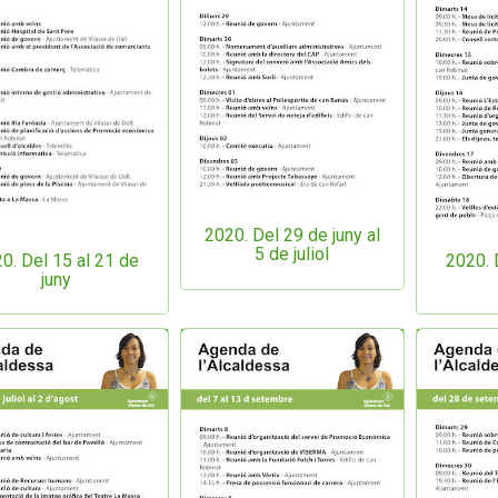
2020. Del 29 de juny al
5 de juliol
0. Del 15 al 21 de
2020. 
juny