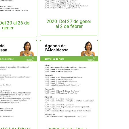
2020. Del 27 de gener
Del 20 al 26 de
al 2 de febrer
gener