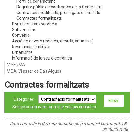
Perfil de contractant
Registre públic de contractes de la Generalitat
Contractes modificats, prorrogats o anul·lats
Contractes formalitzats
Portal de Transparència
Subvencions
Convenis
Acció de govern (edictes, acords, anuncis...)
Resolucions judicials
Urbanisme
Informació de la seu electrònica
VISERMA
ViDA, Vilassar de Dalt Aigües
Contractes formalitzats
Categories
Selecciona la categoria que vulguis consultar
Data i hora de la darrera actualització d'aquest contingut:
28-
03-2022 11:26