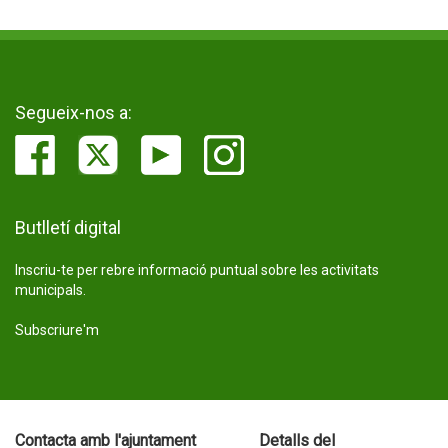
Segueix-nos a:
Butlletí digital
Inscriu-te per rebre informació puntual sobre les activitats
municipals.
Subscriure'm
Contacta amb l'ajuntament
Detalls del