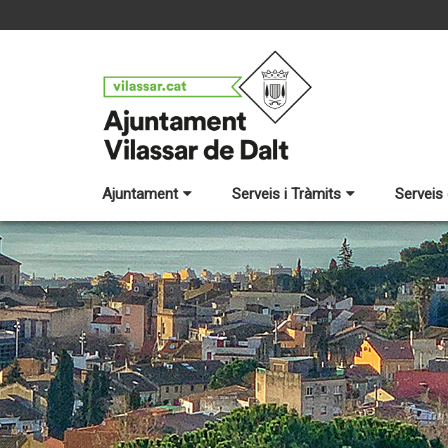
Ajuntament
Serveis i Tràmits
Serveis