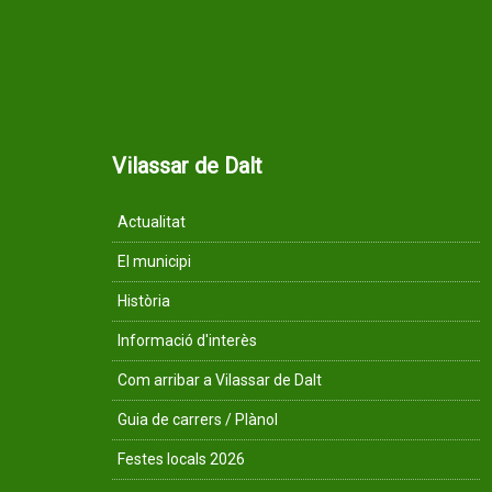
Vilassar de Dalt
Actualitat
El municipi
Història
Informació d'interès
Com arribar a Vilassar de Dalt
Guia de carrers / Plànol
Festes locals 2026