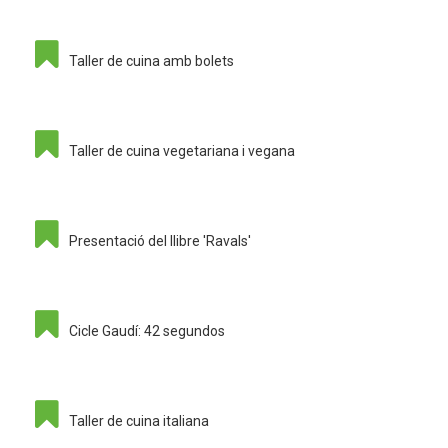
Taller de cuina amb bolets
Taller de cuina vegetariana i vegana
Presentació del llibre 'Ravals'
Cicle Gaudí: 42 segundos
Taller de cuina italiana