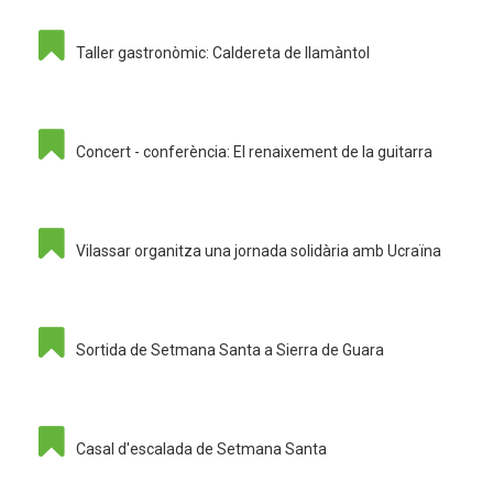
Taller gastronòmic: Caldereta de llamàntol
Concert - conferència: El renaixement de la guitarra
Vilassar organitza una jornada solidària amb Ucraïna
Sortida de Setmana Santa a Sierra de Guara
Casal d'escalada de Setmana Santa