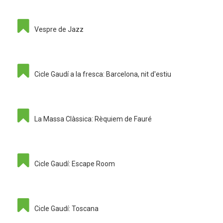
Vespre de Jazz
Cicle Gaudí a la fresca: Barcelona, nit d'estiu
La Massa Clàssica: Rèquiem de Fauré
Cicle Gaudí: Escape Room
Cicle Gaudí: Toscana