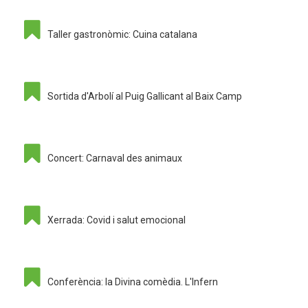
Taller gastronòmic: Cuina catalana
Sortida d'Arbolí al Puig Gallicant al Baix Camp
Concert: Carnaval des animaux
Xerrada: Covid i salut emocional
Conferència: la Divina comèdia. L'Infern