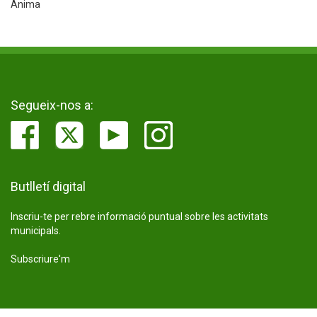
Ànima
Segueix-nos a:
Butlletí digital
Inscriu-te per rebre informació puntual sobre les activitats
municipals.
Subscriure'm