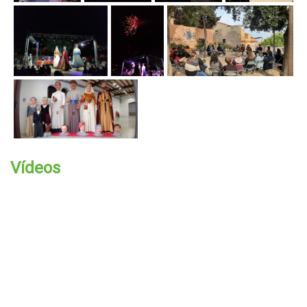
Vídeos