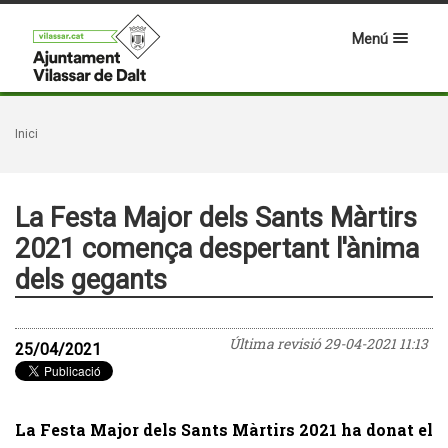
Menú
Inici
La Festa Major dels Sants Màrtirs
2021 comença despertant l'ànima
dels gegants
Última revisió
29-04-2021 11:13
25/04/2021
La Festa Major dels Sants Màrtirs 2021 ha donat el