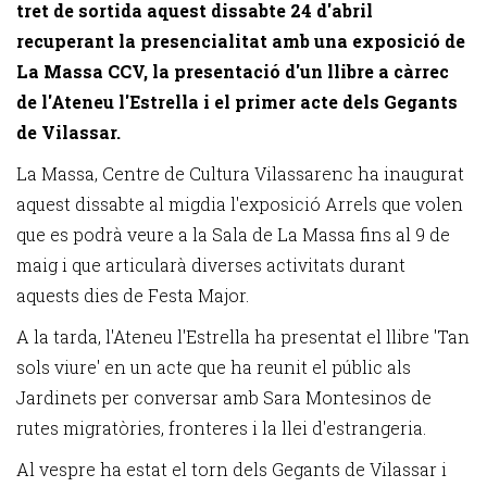
tret de sortida aquest dissabte 24 d'abril
recuperant la presencialitat amb una exposició de
La Massa CCV, la presentació d'un llibre a càrrec
de l'Ateneu l'Estrella i el primer acte dels Gegants
de Vilassar.
La Massa, Centre de Cultura Vilassarenc ha inaugurat
aquest dissabte al migdia l'exposició Arrels que volen
que es podrà veure a la Sala de La Massa fins al 9 de
maig i que articularà diverses activitats durant
aquests dies de Festa Major.
A la tarda, l'Ateneu l'Estrella ha presentat el llibre 'Tan
sols viure' en un acte que ha reunit el públic als
Jardinets per conversar amb Sara Montesinos de
rutes migratòries, fronteres i la llei d'estrangeria.
Al vespre ha estat el torn dels Gegants de Vilassar i