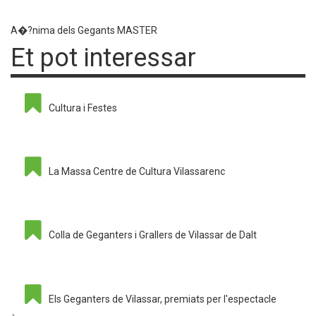
A�?nima dels Gegants MASTER
Et pot interessar
Cultura i Festes
La Massa Centre de Cultura Vilassarenc
Colla de Geganters i Grallers de Vilassar de Dalt
Els Geganters de Vilassar, premiats per l'espectacle