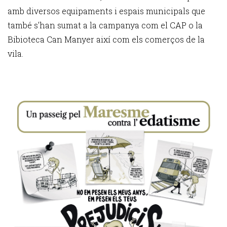
amb diversos equipaments i espais municipals que
també s'han sumat a la campanya com el CAP o la
Bibioteca Can Manyer així com els comerços de la
vila.