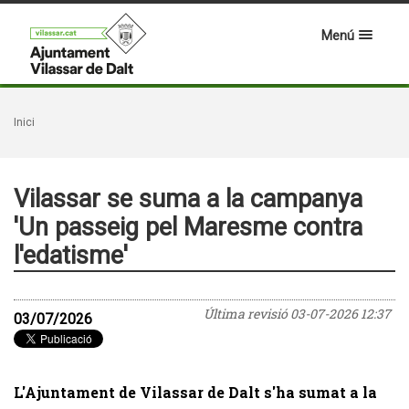
Menú
Inici
Vilassar se suma a la campanya
'Un passeig pel Maresme contra
l'edatisme'
Última revisió
03-07-2026 12:37
03/07/2026
L'Ajuntament de Vilassar de Dalt s'ha sumat a la