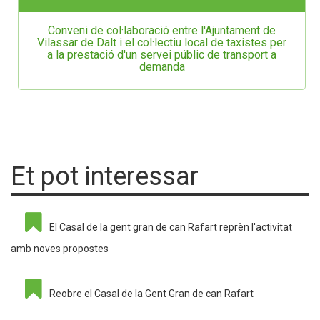
Conveni de col·laboració entre l'Ajuntament de
Vilassar de Dalt i el col·lectiu local de taxistes per
a la prestació d'un servei públic de transport a
demanda
Et pot interessar
El Casal de la gent gran de can Rafart reprèn l'activitat
amb noves propostes
Reobre el Casal de la Gent Gran de can Rafart