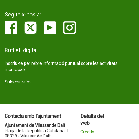
Segueix-nos a:
Butlletí digital
Inscriu-te per rebre informació puntual sobre les activitats
municipals.
Subscriure'm
Contacta amb l'ajuntament
Detalls del
web
Ajuntament de Vilassar de Dalt
Plaça de la República Catalana, 1
Crèdits
08339 - Vilassar de Dalt