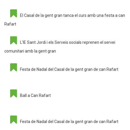
El Casal de la gent gran tanca el curs amb una festa a can
Rafart
L'IE Sant Jordi i els Serveis socials reprenen el servei
comunitari amb la gent gran
Festa de Nadal del Casal de la gent gran de can Rafart
Ball a Can Rafart
Festa de Nadal del Casal de la gent gran de can Rafart