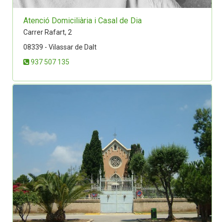
Atenció Domiciliària i Casal de Dia
Carrer Rafart, 2
08339 - Vilassar de Dalt
937 507 135