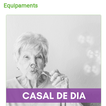
Equipaments