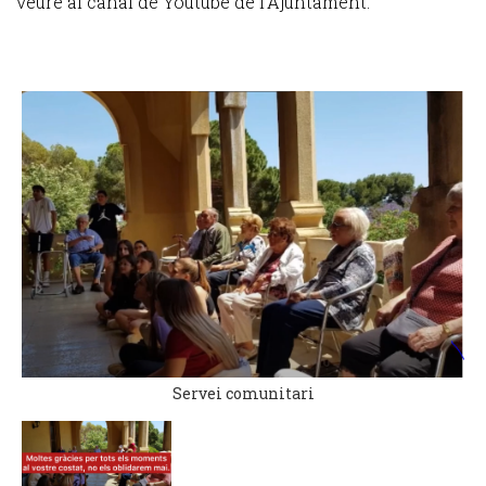
veure al canal de Youtube de l'Ajuntament.
Servei comunitari