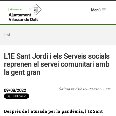
Menú
Inici
L'IE Sant Jordi i els Serveis socials
reprenen el servei comunitari amb
la gent gran
Última revisió
09-08-2022 13:12
09/08/2022
Després de l'aturada per la pandèmia, l'IE Sant