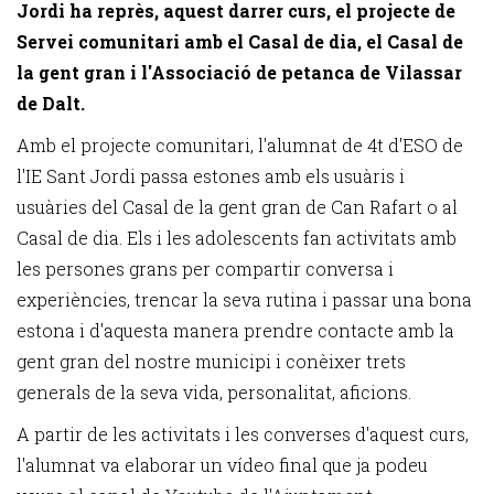
Jordi ha reprès, aquest darrer curs, el projecte de
Servei comunitari amb el Casal de dia, el Casal de
la gent gran i l'Associació de petanca de Vilassar
de Dalt.
Amb el projecte comunitari, l'alumnat de 4t d'ESO de
l'IE Sant Jordi passa estones amb els usuàris i
usuàries del Casal de la gent gran de Can Rafart o al
Casal de dia. Els i les adolescents fan activitats amb
les persones grans per compartir conversa i
experiències, trencar la seva rutina i passar una bona
estona i d'aquesta manera prendre contacte amb la
gent gran del nostre municipi i conèixer trets
generals de la seva vida, personalitat, aficions.
A partir de les activitats i les converses d'aquest curs,
l'alumnat va elaborar un vídeo final que ja podeu