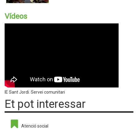
Vídeos
IE Sant Jordi. Servei comunitari
Et pot interessar
Atenció social