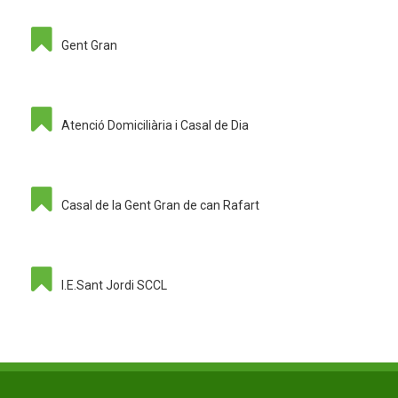
Gent Gran
Atenció Domiciliària i Casal de Dia
Casal de la Gent Gran de can Rafart
I.E.Sant Jordi SCCL