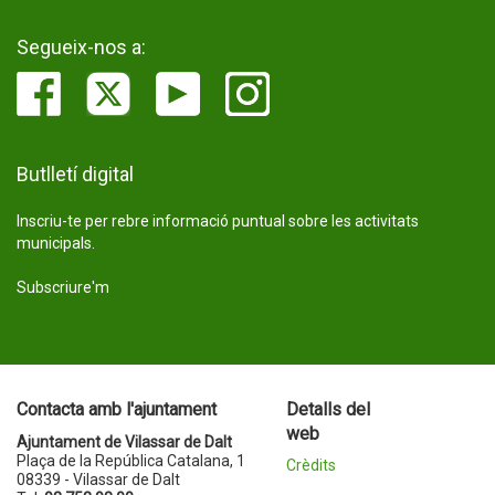
Segueix-nos a:
Butlletí digital
Inscriu-te per rebre informació puntual sobre les activitats
municipals.
Subscriure'm
Contacta amb l'ajuntament
Detalls del
web
Ajuntament de Vilassar de Dalt
Plaça de la República Catalana, 1
Crèdits
08339 - Vilassar de Dalt