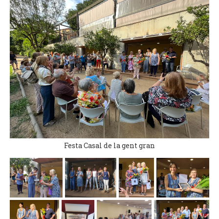
Festa Casal de la gent gran