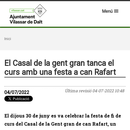
Menú
Inici
El Casal de la gent gran tanca el
curs amb una festa a can Rafart
Última revisió
04-07-2022 10:48
04/07/2022
El dijous 30 de juny es va celebrar la festa de fi de
curs del Casal de la Gent gran de can Rafart, un