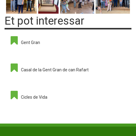
Et pot interessar
Gent Gran
Casal de la Gent Gran de can Rafart
Cicles de Vida