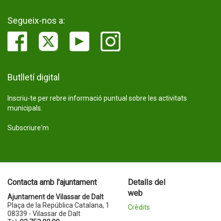
Segueix-nos a:
Butlletí digital
Inscriu-te per rebre informació puntual sobre les activitats
municipals.
Subscriure'm
Contacta amb l'ajuntament
Detalls del
web
Ajuntament de Vilassar de Dalt
Plaça de la República Catalana, 1
Crèdits
08339 - Vilassar de Dalt