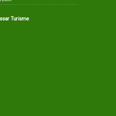
assar Turisme