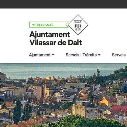
Ajuntament
Serveis i Tràmits
Serveis