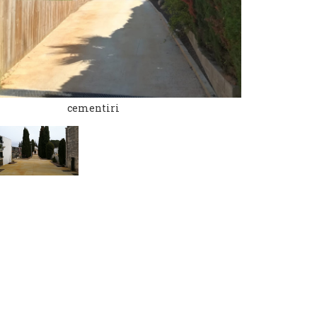
cementiri