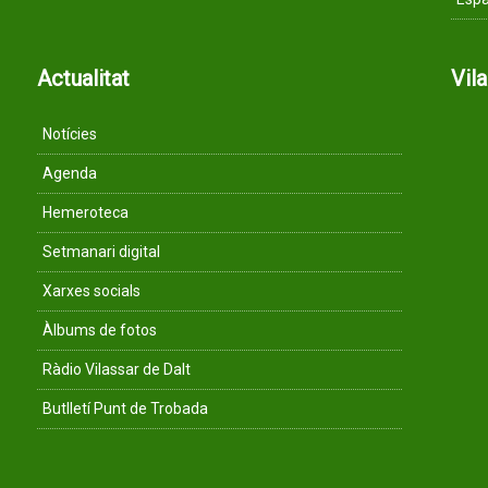
Actualitat
Vil
Notícies
Agenda
Hemeroteca
Setmanari digital
Xarxes socials
Àlbums de fotos
Ràdio Vilassar de Dalt
Butlletí Punt de Trobada