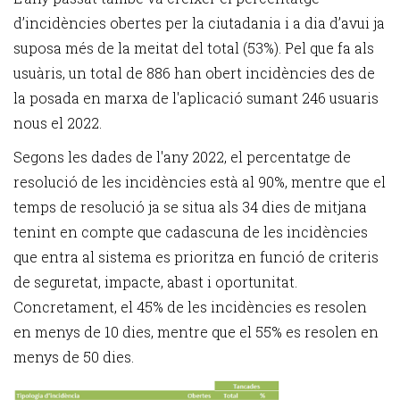
d’incidències obertes per la ciutadania i a dia d’avui ja
suposa més de la meitat del total (53%). Pel que fa als
usuàris, un total de 886 han obert incidències des de
la posada en marxa de l'aplicació sumant 246 usuaris
nous el 2022.
Segons les dades de l'any 2022, el percentatge de
resolució de les incidències està al 90%, mentre que el
temps de resolució ja se situa als 34 dies de mitjana
tenint en compte que cadascuna de les incidències
que entra al sistema es prioritza en funció de criteris
de seguretat, impacte, abast i oportunitat.
Concretament, el 45% de les incidències es resolen
en menys de 10 dies, mentre que el 55% es resolen en
menys de 50 dies.