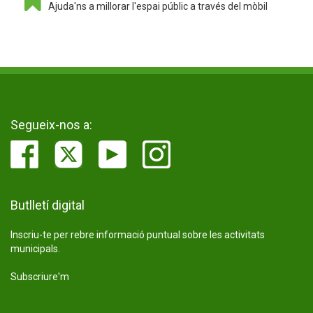
Ajuda'ns a millorar l'espai públic a través del mòbil
Segueix-nos a:
Butlletí digital
Inscriu-te per rebre informació puntual sobre les activitats
municipals.
Subscriure'm