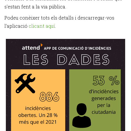
s'estan fent a la via pública.
Podeu conèixer tots els detalls i descarregar-vos
l'aplicació
clicant aquí
.