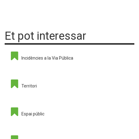
Et pot interessar
Incidències a la Via Pública
Territori
Espai públic