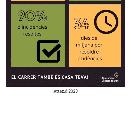
Attend 2023