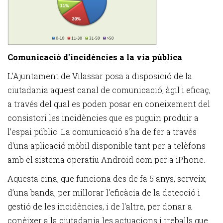
Comunicació d'incidències a la via pública
L'Ajuntament de Vilassar posa a disposició de la
ciutadania aquest canal de comunicació, àgil i eficaç,
a través del qual es poden posar en coneixement del
consistori les incidències que es puguin produir a
l'espai públic. La comunicació s'ha de fer a través
d'una aplicació mòbil disponible tant per a telèfons
amb el sistema operatiu Android com per a iPhone.
Aquesta eina, que funciona des de fa 5 anys, serveix,
d’una banda, per millorar l'eficàcia de la detecció i
gestió de les incidències, i de l'altre, per donar a
conèixer a la ciutadania les actuacions i treballs que