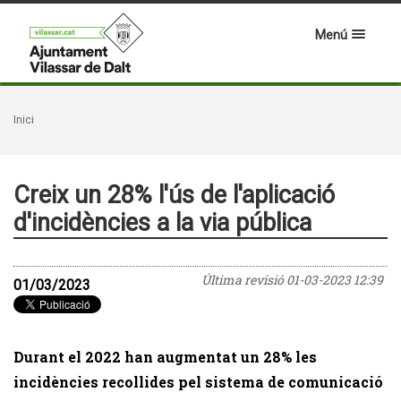
Menú
Inici
Creix un 28% l'ús de l'aplicació
d'incidències a la via pública
Última revisió
01-03-2023 12:39
01/03/2023
Durant el 2022 han augmentat un 28% les
incidències recollides pel sistema de comunicació