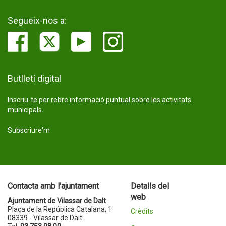
Segueix-nos a:
Butlletí digital
Inscriu-te per rebre informació puntual sobre les activitats
municipals.
Subscriure'm
Contacta amb l'ajuntament
Detalls del
web
Ajuntament de Vilassar de Dalt
Plaça de la República Catalana, 1
Crèdits
08339 - Vilassar de Dalt