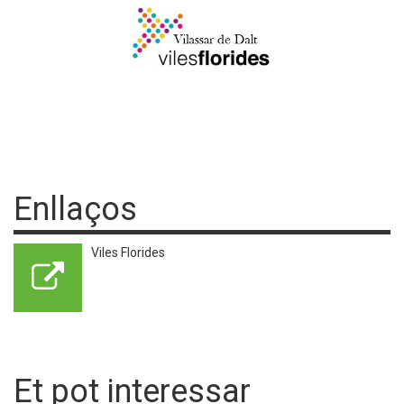
Enllaços
Viles Florides
Et pot interessar