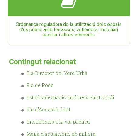
Ordenança reguladora de la utilització dels espais
d'ús públic amb terrasses, vetlladors, mobiliari
auxiliar i altres elements
Contingut relacionat
Pla Director del Verd Urbà
Pla de Poda
Estudi adequació jardinets Sant Jordi
Pla d'Accessibilitat
Incidències a la via pública
Mapa d'actuacions de millora