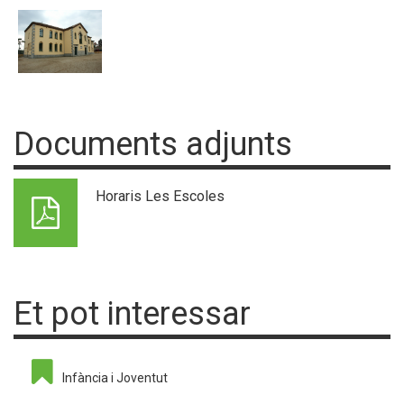
Documents adjunts
Horaris Les Escoles
Et pot interessar
Infància i Joventut