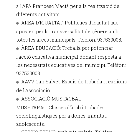
a l'AFA Francesc Macià per a la realització de
diferents activitats.
ÀREA D'IGUALTAT: Polítiques d'igualtat que
aposten per la transversalitat de gènere amb
totes les àrees municipals. Telèfon: 937530008.
ÀREA EDUCACIÓ: Treballa per potenciar
l'acció educativa municipal donant resposta a
les necessitats educatives del municipi. Telèfon:
937530008.
AAVV Can Salvet: Espais de trobada i reunions
de l'Associació.
ASSOCIACIÓ MUSTACBAL
MUSHTARAC: Classes d'àrab i trobades
sòciolinguístiques per a dones, infants i
adolescents.