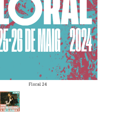
Floral 24