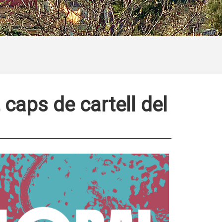
 caps de cartell del