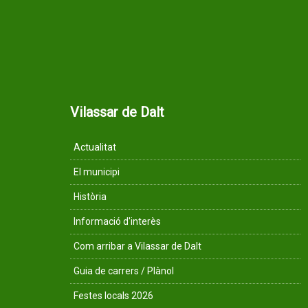
Vilassar de Dalt
Actualitat
El municipi
Història
Informació d'interès
Com arribar a Vilassar de Dalt
Guia de carrers / Plànol
Festes locals 2026