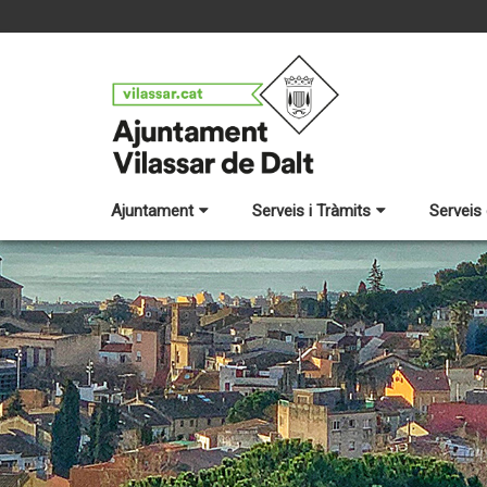
Ajuntament
Serveis i Tràmits
Serveis