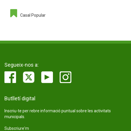
Casal Popular
Segueix-nos a:
Butlletí digital
Inscriu-te per rebre informació puntual sobre les activitats
municipals.
Subscriure'm