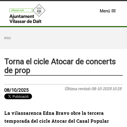
Menú
Inici
Torna el cicle Atocar de concerts
de prop
Última revisió
08-10-2025 10:25
08/10/2025
La vilassarenca Edna Bravo obre la tercera
temporada del cicle Atocar del Casal Popular