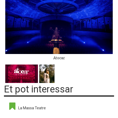
Atocar
Et pot interessar
La Massa Teatre