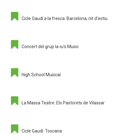
Cicle Gaudí a la fresca: Barcelona, nit d'estiu
Concert del grup Ia-iu's Music
High School Musical
La Massa Teatre: Els Pastorets de Vilassar
Cicle Gaudí: Toscana