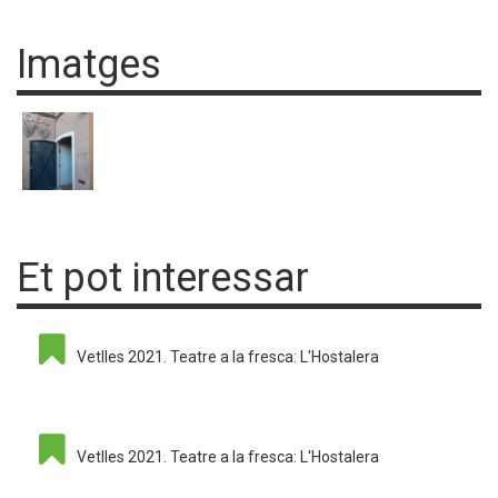
Imatges
Et pot interessar
Vetlles 2021. Teatre a la fresca: L'Hostalera
Vetlles 2021. Teatre a la fresca: L'Hostalera