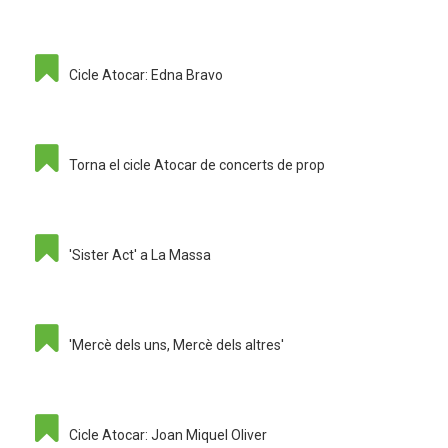
Cicle Atocar: Edna Bravo
Torna el cicle Atocar de concerts de prop
'Sister Act' a La Massa
'Mercè dels uns, Mercè dels altres'
Cicle Atocar: Joan Miquel Oliver