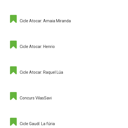
Cicle Atocar: Amaia Miranda
Cicle Atocar: Henrio
Cicle Atocar: Raquel Lúa
Concurs VilasSavi
Cicle Gaudí: La fúria