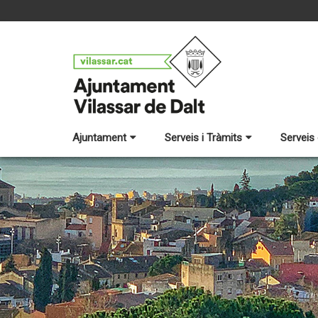
Ajuntament
Serveis i Tràmits
Serveis