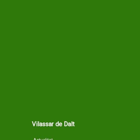
Vilassar de Dalt